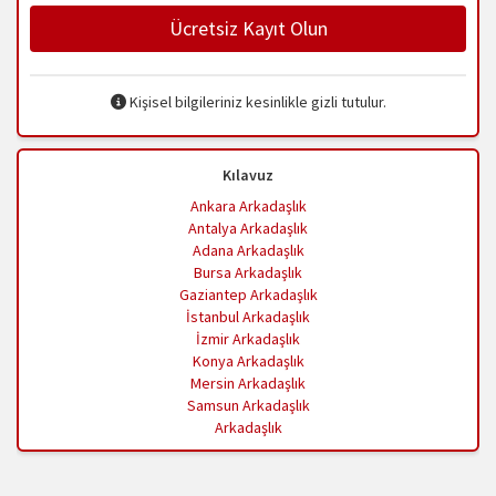
Ücretsiz Kayıt Olun
Kişisel bilgileriniz kesinlikle gizli tutulur.
Kılavuz
Ankara Arkadaşlık
Antalya Arkadaşlık
Adana Arkadaşlık
Bursa Arkadaşlık
Gaziantep Arkadaşlık
İstanbul Arkadaşlık
İzmir Arkadaşlık
Konya Arkadaşlık
Mersin Arkadaşlık
Samsun Arkadaşlık
Arkadaşlık