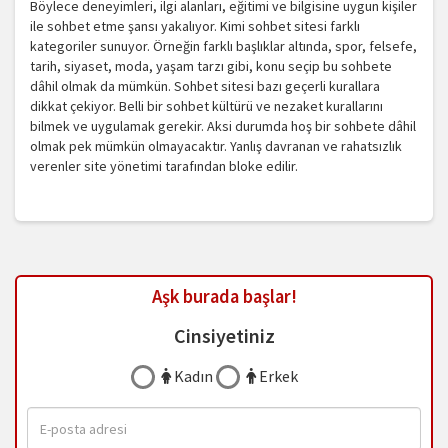
Böylece deneyimleri, ilgi alanları, eğitimi ve bilgisine uygun kişiler
ile sohbet etme şansı yakalıyor. Kimi sohbet sitesi farklı
kategoriler sunuyor. Örneğin farklı başlıklar altında, spor, felsefe,
tarih, siyaset, moda, yaşam tarzı gibi, konu seçip bu sohbete
dâhil olmak da mümkün. Sohbet sitesi bazı geçerli kurallara
dikkat çekiyor. Belli bir sohbet kültürü ve nezaket kurallarını
bilmek ve uygulamak gerekir. Aksi durumda hoş bir sohbete dâhil
olmak pek mümkün olmayacaktır. Yanlış davranan ve rahatsızlık
verenler site yönetimi tarafından bloke edilir.
Aşk burada başlar!
Cinsiyetiniz
Kadın
Erkek