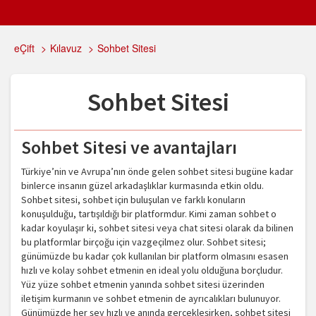
eÇift
>
Kılavuz
>
Sohbet Sitesi
Sohbet Sitesi
Sohbet Sitesi ve avantajları
Türkiye’nin ve Avrupa’nın önde gelen sohbet sitesi bugüne kadar
binlerce insanın güzel arkadaşlıklar kurmasında etkin oldu.
Sohbet sitesi, sohbet için buluşulan ve farklı konuların
konuşulduğu, tartışıldığı bir platformdur. Kimi zaman sohbet o
kadar koyulaşır ki, sohbet sitesi veya chat sitesi olarak da bilinen
bu platformlar birçoğu için vazgeçilmez olur. Sohbet sitesi;
günümüzde bu kadar çok kullanılan bir platform olmasını esasen
hızlı ve kolay sohbet etmenin en ideal yolu olduğuna borçludur.
Yüz yüze sohbet etmenin yanında sohbet sitesi üzerinden
iletişim kurmanın ve sohbet etmenin de ayrıcalıkları bulunuyor.
Günümüzde her şey hızlı ve anında gerçekleşirken, sohbet sitesi