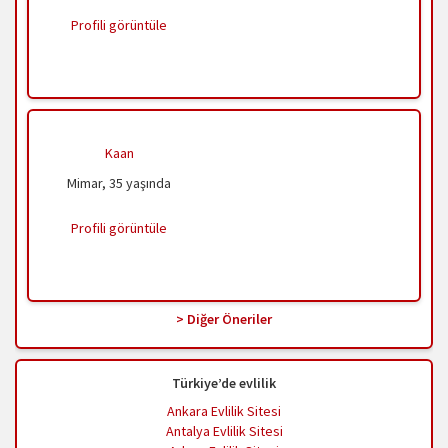
Profili görüntüle
Kaan
Mimar, 35 yaşında
Profili görüntüle
> Diğer Öneriler
Türkiye’de evlilik
Ankara Evlilik Sitesi
Antalya Evlilik Sitesi