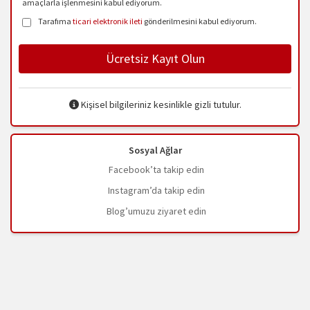
amaçlarla işlenmesini kabul ediyorum.
Tarafıma
ticari elektronik ileti
gönderilmesini kabul ediyorum.
Ücretsiz Kayıt Olun
Kişisel bilgileriniz kesinlikle gizli tutulur.
Sosyal Ağlar
Facebook’ta takip edin
Instagram’da takip edin
Blog’umuzu ziyaret edin