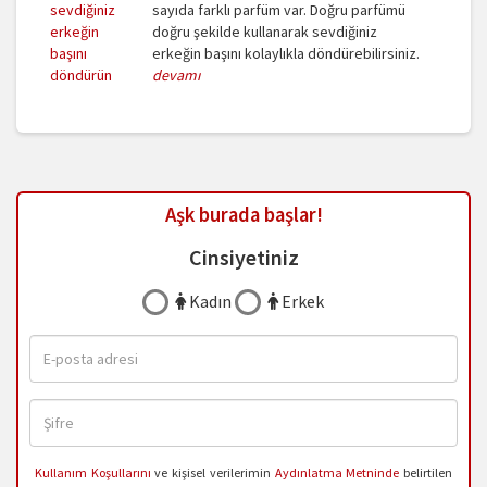
sayıda farklı parfüm var. Doğru parfümü
doğru şekilde kullanarak sevdiğiniz
erkeğin başını kolaylıkla döndürebilirsiniz.
devamı
Aşk burada başlar!
Cinsiyetiniz
Kadın
Erkek
Kullanım Koşullarını
ve kişisel verilerimin
Aydınlatma Metninde
belirtilen