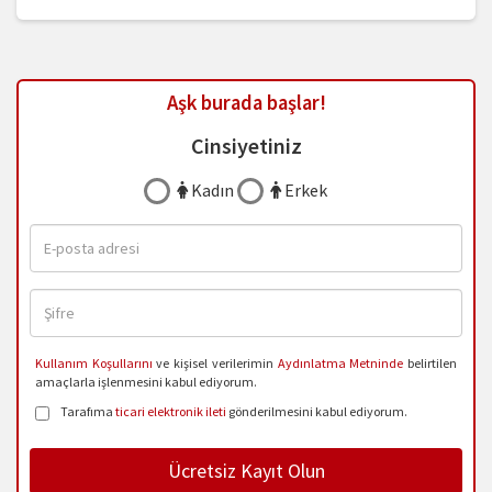
Aşk burada başlar!
Cinsiyetiniz
Kadın
Erkek
Kullanım Koşullarını
ve kişisel verilerimin
Aydınlatma Metninde
belirtilen
amaçlarla işlenmesini kabul ediyorum.
Tarafıma
ticari elektronik ileti
gönderilmesini kabul ediyorum.
Ücretsiz Kayıt Olun