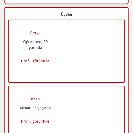
Üyeler
Derya
Öğretmen, 29
yaşında
Profili görüntüle
Kaan
Mimar, 35 yaşında
Profili görüntüle