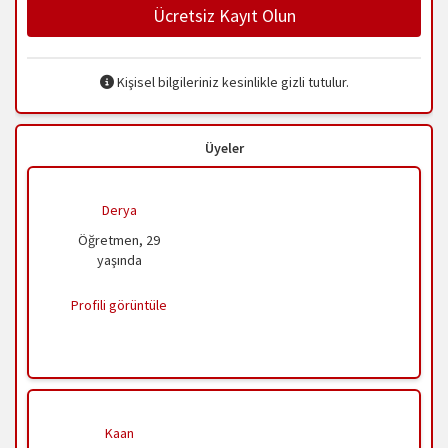
Ücretsiz Kayıt Olun
Kişisel bilgileriniz kesinlikle gizli tutulur.
Üyeler
Derya
Öğretmen, 29
yaşında
Profili görüntüle
Kaan