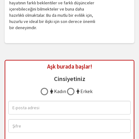
hayatının farklı beklentiler ve farklı düşünceler
içerebileceğini bilmekteler ve buna daha
hazırlıklı olmaktalar. Bu da mutlu bir evlilik için,
huzurlu ve ideal bir ilişki için son derece önemli
bir deneyimdir.
Aşk burada başlar!
Cinsiyetiniz
Kadın
Erkek